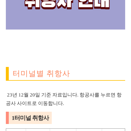
터미널별 취항사
23년 12월 20일 기준 자료입니다. 항공사를 누르면 항
공사 사이트로 이동합니다.
1터미널 취항사