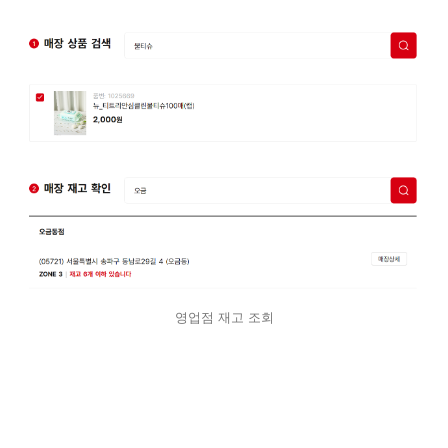
영업점 재고 조회