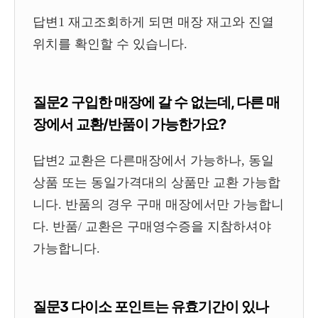
답변1 재고조회하게 되면 매장 재고와 진열
위치를 확인할 수 있습니다.
질문2 구입한 매장에 갈 수 없는데, 다른 매
장에서 교환/반품이 가능한가요?
답변2 교환은 다른매장에서 가능하나, 동일
상품 또는 동일가격대의 상품만 교환 가능합
니다. 반품의 경우 구매 매장에서만 가능합니
다. 반품/ 교환은 구매영수증을 지참하셔야
가능합니다.
질문3 다이소 포인트는 유효기간이 있나