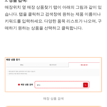
3. 상품 검색:
매장위치 옆 매장 상품찾기 탭이 아래의 그림과 같이 있
습니다. 탭을 클릭하고 검색창에 원하는 제품 이름이나
키워드를 입력하세요. 다양한 품목 리스트가 나오며, 구
매하기 원하는 상품을 선택하고 클릭합니다.
매장 상품 검색