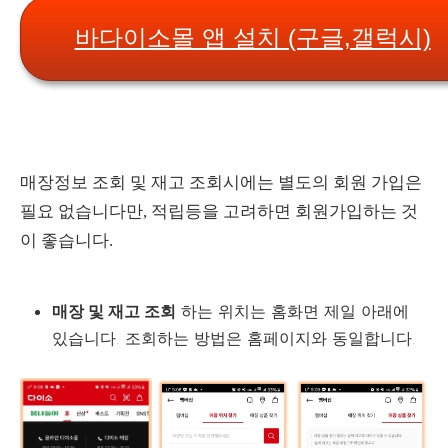
바다이소몰 앱 설치 (구글,갤럭시)
매장정보 조회 및 재고 조회시에는 별도의 회원 가입은
필요 없습니다만, 적립등을 고려하면 회원가입하는 것
이 좋습니다.
매장 및 재고 조회
하는 위치는 홈화면 제일 아래에
있습니다. 조회하는 방법은 홈페이지와 동일합니다.