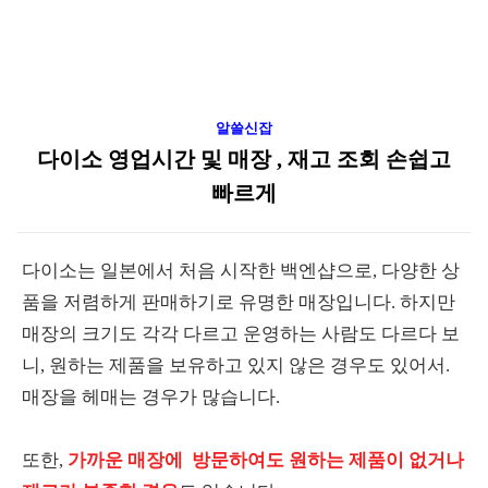
알쓸신잡
다이소 영업시간 및 매장 , 재고 조회 손쉽고
빠르게
다이소는 일본에서 처음 시작한 백엔샵으로, 다양한 상
품을 저렴하게 판매하기로 유명한 매장입니다. 하지만
매장의 크기도 각각 다르고 운영하는 사람도 다르다 보
니, 원하는 제품을 보유하고 있지 않은 경우도 있어서.
매장을 헤매는 경우가 많습니다.
또한,
가까운 매장에
방문하여도
원하는 제품이 없거나