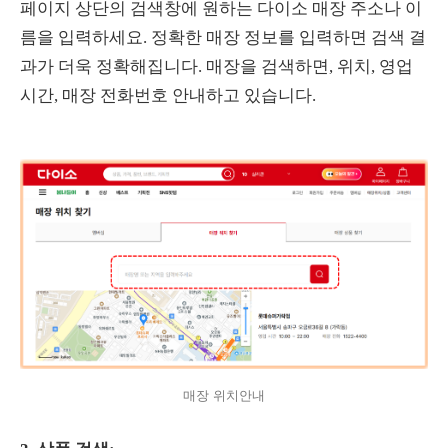
페이지 상단의 검색창에 원하는 다이소 매장 주소나 이
름을 입력하세요. 정확한 매장 정보를 입력하면 검색 결
과가 더욱 정확해집니다. 매장을 검색하면, 위치, 영업
시간, 매장 전화번호 안내하고 있습니다.
매장 위치안내