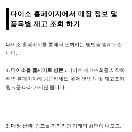
다이소 홈페이지에서 매장 정보 및
품목별 재고 조회 하기
다이소 홈페이지를 통해서 조회하는 방법을 알려드립
니다.
1. 다이소몰 웹사이트 방문 :
다이소 재고조회를 시작하
려면 홈페이지에 방문하세요. 위에 영업점 및 재고조회
링크를 따라 가시면 됩니다.
2. 매장 선택:
링크를 따라가면 아래의 화면이 나오고,