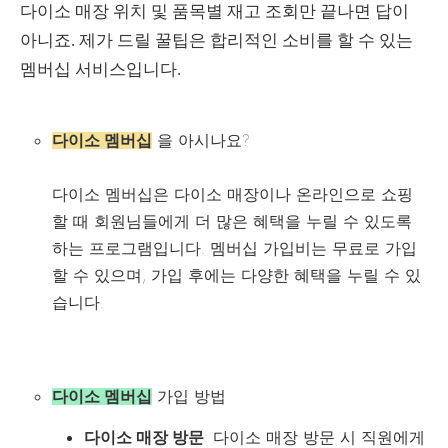
다이소 매장 위치 및 품목별 재고 조회만 끝나면 답이
아니죠. 제가 드릴 꿀팁은 합리적인 소비를 할 수 있는
멤버십 서비스입니다.
을 아시나요?
다이소 멤버십
다이소 멤버십은 다이소 매장이나 온라인으로 쇼핑
할 때 회원님들에게 더 많은 혜택을 누릴 수 있도록
하는 프로그램입니다. 멤버십 가입비는 무료로 가입
할 수 있으며, 가입 후에는 다양한 혜택을 누릴 수 있
습니다.
가입 방법
다이소 멤버십
다이소 매장 방문
: 다이소 매장 방문 시 직원에게