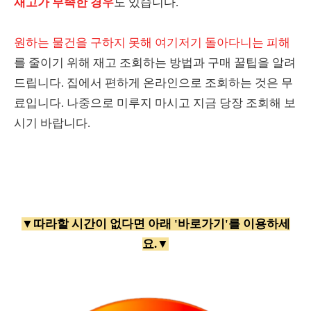
재고가 부족한 경우
도 있습니다.
원하는 물건을 구하지 못해 여기저기 돌아다니는 피해
를 줄이기 위해 재고 조회하는 방법과 구매 꿀팁을 알려
드립니다. 집에서 편하게 온라인으로 조회하는 것은 무
료입니다. 나중으로 미루지 마시고 지금 당장 조회해 보
시기 바랍니다.
▼따라할 시간이 없다면 아래 '바로가기'를 이용하세
요.▼