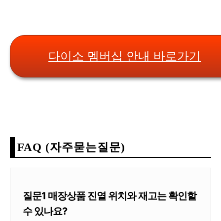
다이소 멤버십 안내 바로가기
FAQ (자주묻는질문)
질문1 매장상품 진열 위치와 재고는 확인할
수 있나요?