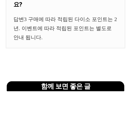
요?
답변3 구매에 따라 적립된 다이소 포인트는 2
년. 이벤트에 따라 적립된 포인트는 별도로
안내 됩니다.
함께 보면 좋은 글