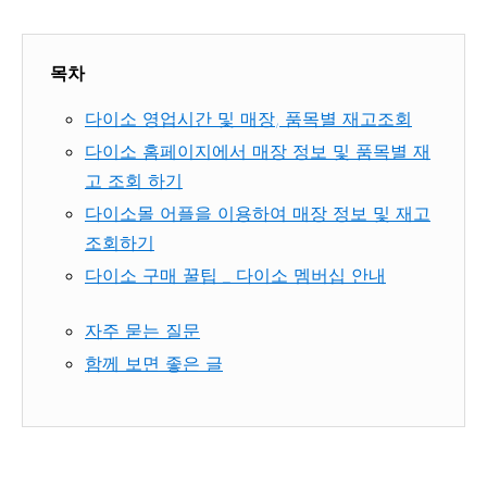
목차
다이소 영업시간 및 매장, 품목별 재고조회
다이소 홈페이지에서 매장 정보 및 품목별 재
고 조회 하기
다이소몰 어플을 이용하여 매장 정보 및 재고
조회하기
다이소 구매 꿀팁 _ 다이소 멤버십 안내
자주 묻는 질문
함께 보면 좋은 글