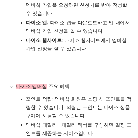
멤버십 가입을 요청하면 신청서를 받아 작성할
수 있습니다.
다이소 앱:
다이소 앱을 다운로드하고 앱 내에서
멤버십 가입 신청을 할 수 있습니다.
다이소 웹사이트
: 다이소 웹사이트에서 멤버십
가입 신청을 할 수 있습니다.
주요 혜택
다이소 멤버십
포인트 적립: 멤버십 회원은 쇼핑 시 포인트를 적
립할 수 있습니다. 적립된 포인트는 다이소 상품
구매에 사용할 수 있습니다.
멤버십 패밀리 : 패밀리 멤버를 구성하면 일정 포
인트를 제공하는 서비스입니다.