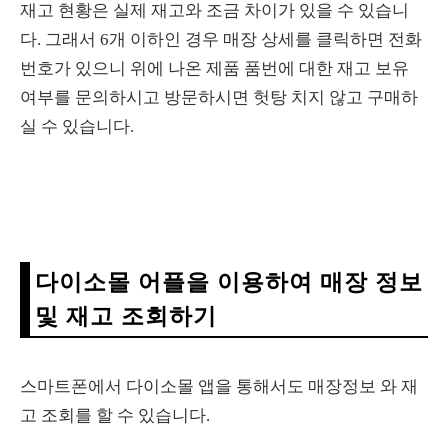
재고 현황은 실제 재고와 조금 차이가 있을 수 있습니
다. 그래서 6개 이하인 경우 매장 상세를 클릭하면 전화
번호가 있으니 위에 나온 제품 품번에 대한 재고 보유
여부를 문의하시고 방문하시면 헛탕 치지 않고 구매하
실 수 있습니다.
다이소몰 어플을 이용하여 매장 정보
및 재고 조회하기
스마트폰에서 다이소몰 앱을 통해서도 매장정보 와 재
고 조회를 할 수 있습니다.