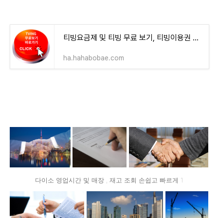
티빙요금제 및 티빙 무료 보기, 티빙이용권 할인 완벽정리
ha.hahabobae.com
다이소 영업시간 및 매장 , 재고 조회 손쉽고 빠르게 1