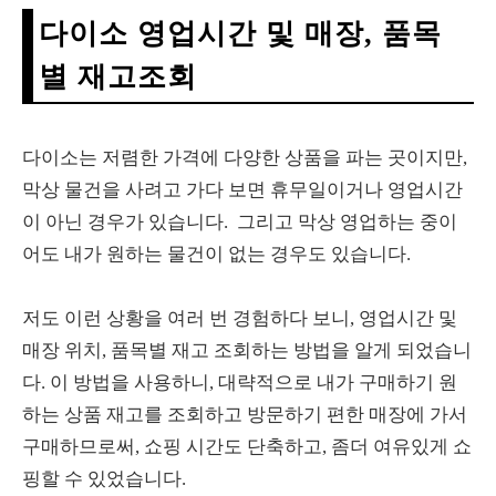
다이소 영업시간 및 매장, 품목
별 재고조회
다이소는 저렴한 가격에 다양한 상품을 파는 곳이지만,
막상 물건을 사려고 가다 보면 휴무일이거나 영업시간
이 아닌 경우가 있습니다. 그리고 막상 영업하는 중이
어도 내가 원하는 물건이 없는 경우도 있습니다.
저도 이런 상황을 여러 번 경험하다 보니, 영업시간 및
매장 위치, 품목별 재고 조회하는 방법을 알게 되었습니
다. 이 방법을 사용하니, 대략적으로 내가 구매하기 원
하는 상품 재고를 조회하고 방문하기 편한 매장에 가서
구매하므로써, 쇼핑 시간도 단축하고, 좀더 여유있게 쇼
핑할 수 있었습니다.