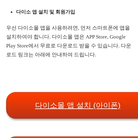
다이소 앱 설치 및 회원가입
우선 다이소몰 앱을 사용하려면, 먼저 스마트폰에 앱을
설치하여야 합니다. 다이소몰 앱은 APP Store, Google
Play Store에서 무료로 다운로드 받을 수 있습니다. 다운
로드 링크는 아래에 안내하여 드립니다.
다이소몰 앱 설치 (아이폰)