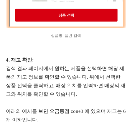
상품명, 품번 검색
4. 재고 확인:
검색 결과 페이지에서 원하는 제품을 선택하면 해당 제
품의 재고 정보를 확인할 수 있습니다. 위에서 선택한
상품 선택을 클릭하고, 매장 위치를 입력하면 매장의 재
고와 위치를 확인할 수 있습니다.
아래의 예시를 보면 오금동점 zone3 에 있으며 재고는 6
개 이하입니다.