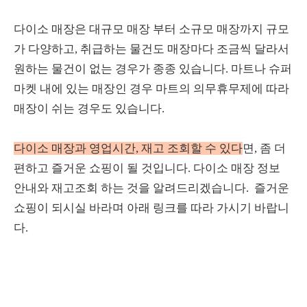
다이소 매장은 대규모 매장 부터 소규모 매장까지 규모
가 다양하고, 취급하는 물건도 매장마다 조금씩 달라서
원하는 물건이 없는 경우가 종종 있습니다. 마트나 슈퍼
마켓 내에 있는 매장인 경우 마트의 의무휴무제에 따라
매장이 쉬는 경우도 있습니다.
다이소 매장과 영업시간, 재고 조회할 수 있다
면, 좀 더
편하고 즐거운 쇼핑이 될 것입니다. 다이소 매장 정보
안내와 재고조회 하는 것을 알려드리겠습니다. 즐거운
쇼핑이 되시실 바라며 아래 링크를 따라 가시기 바랍니
다.