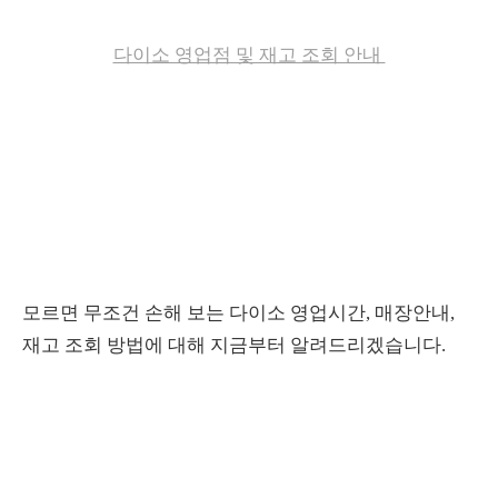
다이소 영업점 및 재고 조회 안내
모르면 무조건 손해 보는 다이소 영업시간, 매장안내,
재고 조회 방법에 대해 지금부터 알려드리겠습니다.