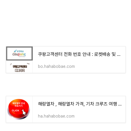
쿠팡고객센터 전화 번호 안내 : 로켓배송 및 쿠팡플레이 문의 손쉽고 빠르게
bo.hahabobae.com
해랑열차 , 해랑열차 가격, 기차 크루즈 여행 예약 안내 완벽정리
ha.hahabobae.com