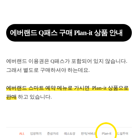
에버랜드 Q패스 구매 Plan-it 상품 안내
에버랜드 이용권은 Q패스가 포함되어 있지 않습니다.
그래서 별도로 구매하셔야 하는데요.
에버랜드 스마트 예약 메뉴로 가시면 Plan-it 상품으로
판매
하고 있습니다.