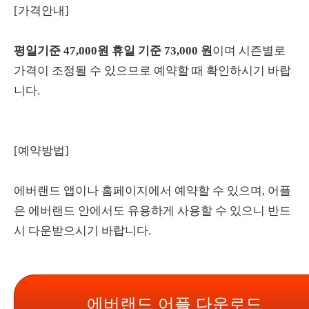
[가격안내]
평일기준 47,000원
휴일 기준 73,000 원
이며 시즌별로
가격이 조정될 수 있으므로 예약할 때 확인하시기 바랍
니다.
[예약방법]
에버랜드 앱이나 홈페이지에서 예약할 수 있으며, 어플
은 에버랜드 안에서도 유용하게 사용할 수 있으니 반드
시 다운받으시기 바랍니다.
에버랜드 어플 다운로드