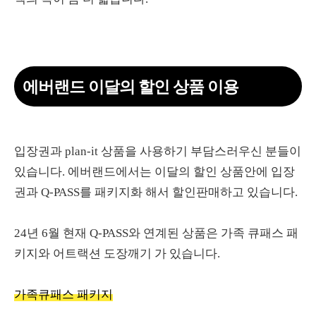
에버랜드 이달의 할인 상품 이용
입장권과 plan-it 상품을 사용하기 부담스러우신 분들이
있습니다. 에버랜드에서는 이달의 할인 상품안에 입장
권과 Q-PASS를 패키지화 해서 할인판매하고 있습니다.
24년 6월 현재 Q-PASS와 연계된 상품은 가족 큐패스 패
키지와 어트랙션 도장깨기 가 있습니다.
가족큐패스 패키지