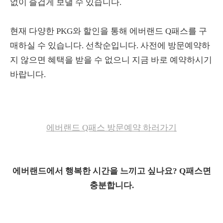
없이 즐겁게 보낼 수 있습니다.
현재 다양한 PKG와 할인을 통해 에버랜드 Q패스를 구
매하실 수 있습니다. 선착순입니다. 사전에 방문예약하
지 않으면 혜택을 받을 수 없으니 지금 바로 예약하시기
바랍니다.
에버랜드 Q패스 방문예약 하러가기
에버랜드에서 행복한 시간을 느끼고 싶나요? Q패스면
충분합니다.