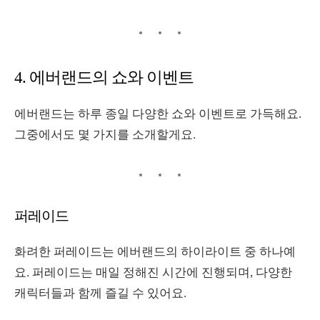
4.
에버랜드의 쇼와 이벤트
에버랜드는 하루 종일 다양한 쇼와 이벤트로 가득해요
.
그중에서도 몇 가지를 소개할게요
.
퍼레이드
화려한 퍼레이드는 에버랜드의 하이라이트 중 하나예
요
.
퍼레이드는 매일 정해진 시간에 진행되며
,
다양한
캐릭터들과 함께 즐길 수 있어요
.