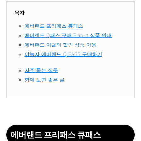
목차
에버랜드 프리패스 큐패스
에버랜드 Q패스 구매 Plan-it 상품 안내
에버랜드 이달의 할인 상품 이용
야놀자 에버랜드 Q PASS 구매하기
자주 묻는 질문
함께 보면 좋은 글
에버랜드 프리패스 큐패스