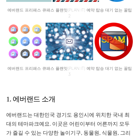
에버랜드 프리패스 큐패스 플랜잇(PLAN IT) 예약 탑승 대기 없는 꿀팁
2
에버랜드 프리패스 큐패스 플랜잇(PLAN IT) 예약 탑승 대기 없는 꿀팁
3
1.
에버랜드 소개
에버랜드는 대한민국 경기도 용인시에 위치한 국내 최
대의 테마파크예요
.
이곳은 어린이부터 어른까지 모두
가 즐길 수 있는 다양한 놀이기구
,
동물원
,
식물원
,
그리