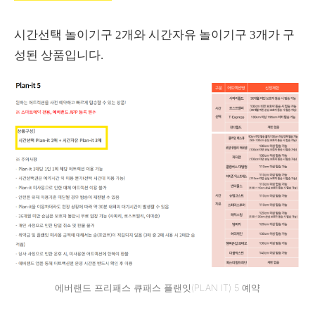
시간선택 놀이기구 2개와 시간자유 놀이기구 3개가 구
성된 상품입니다.
에버랜드 프리패스 큐패스 플랜잇(PLAN IT) 5 예약