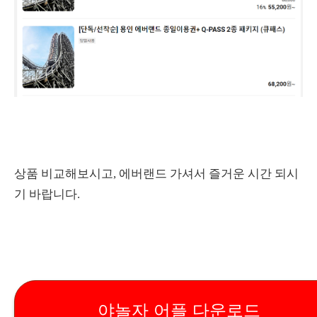
상품 비교해보시고, 에버랜드 가셔서 즐거운 시간 되시
기 바랍니다.
야놀자 어플 다운로드