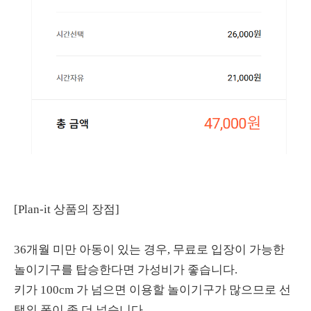
[Plan-it 상품의 장점]
36개월 미만 아동이 있는 경우, 무료로 입장이 가능한
놀이기구를 탑승한다면 가성비가 좋습니다.
키가 100cm 가 넘으면 이용할 놀이기구가 많으므로 선
택의 폭이 좀 더 넓습니다.