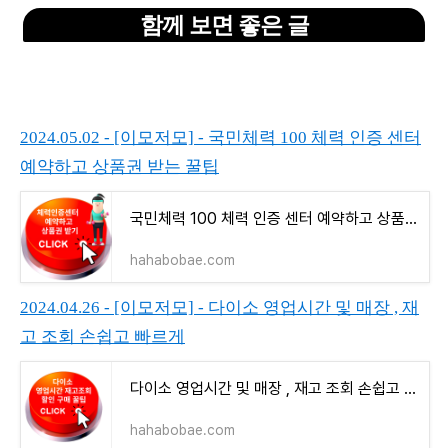
함께 보면 좋은 글
2024.05.02 - [이모저모] - 국민체력 100 체력 인증 센터
예약하고 상품권 받는 꿀팁
국민체력 100 체력 인증 센터 예약하고 상품권 받는 꿀팁
hahabobae.com
2024.04.26 - [이모저모] - 다이소 영업시간 및 매장 , 재
고 조회 손쉽고 빠르게
다이소 영업시간 및 매장 , 재고 조회 손쉽고 빠르게
hahabobae.com