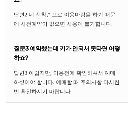
답변2 네 선착순으로 이용마감을 하기 때문
에 사전예약이 없으면 사용이 불가합니다.
질문3 예약했는데 키가 안되서 못타면 어떻
하죠?
답변3 아쉽지만, 이용전에 확인하셔서 예매
하셨어야 합니다. 예매할 때 주의사항 다시한
번 확인하시기 바랍니다.