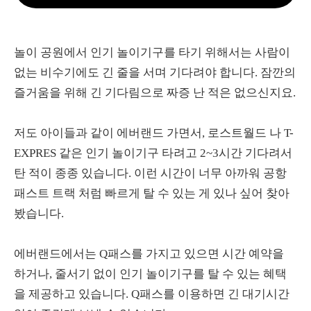
놀이 공원에서 인기 놀이기구를 타기 위해서는 사람이
없는 비수기에도 긴 줄을 서며 기다려야 합니다. 잠깐의
즐거움을 위해 긴 기다림으로 짜증 난 적은 없으신지요.
저도 아이들과 같이 에버랜드 가면서, 로스트월드 나 T-
EXPRES 같은 인기 놀이기구 타려고 2~3시간 기다려서
탄 적이 종종 있습니다. 이런 시간이 너무 아까워 공항
패스트 트랙 처럼 빠르게 탈 수 있는 게 있나 싶어 찾아
봤습니다.
에버랜드에서는 Q패스를 가지고 있으면 시간 예약을
하거나, 줄서기 없이 인기 놀이기구를 탈 수 있는 혜택
을 제공하고 있습니다. Q패스를 이용하면 긴 대기시간