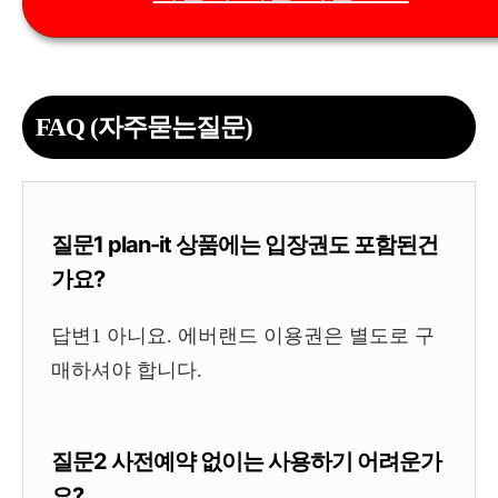
FAQ (자주묻는질문)
질문1 plan-it 상품에는 입장권도 포함된건
가요?
답변1 아니요. 에버랜드 이용권은 별도로 구
매하셔야 합니다.
질문2 사전예약 없이는 사용하기 어려운가
요?