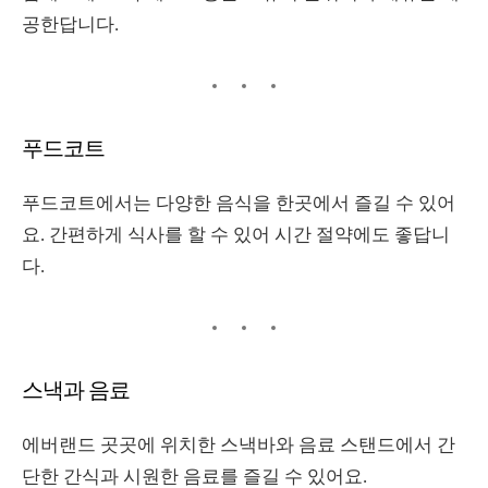
공한답니다
.
푸드코트
푸드코트에서는 다양한 음식을 한곳에서 즐길 수 있어
요
.
간편하게 식사를 할 수 있어 시간 절약에도 좋답니
다
.
스낵과 음료
에버랜드 곳곳에 위치한 스낵바와 음료 스탠드에서 간
단한 간식과 시원한 음료를 즐길 수 있어요
.