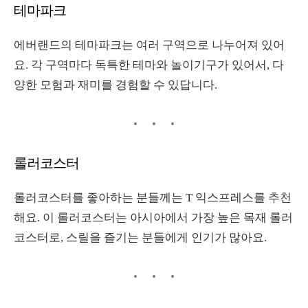
테마파크
에버랜드의 테마파크는 여러 구역으로 나누어져 있어
요
.
각 구역마다 독특한 테마와 놀이기구가 있어서
,
다
양한 모험과 재미를 경험할 수 있답니다
.
롤러코스터
롤러코스터를 좋아하는 분들께는
T
익스프레스를 추천
해요
.
이 롤러코스터는 아시아에서 가장 높은 목재 롤러
코스터로
,
스릴을 즐기는 분들에게 인기가 많아요
.