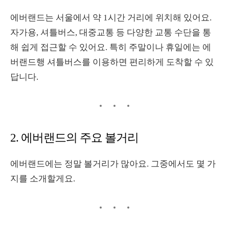
에버랜드는 서울에서 약
1
시간 거리에 위치해 있어요
.
자가용
,
셔틀버스
,
대중교통 등 다양한 교통 수단을 통
해 쉽게 접근할 수 있어요
.
특히 주말이나 휴일에는 에
버랜드행 셔틀버스를 이용하면 편리하게 도착할 수 있
답니다
.
2.
에버랜드의 주요 볼거리
에버랜드에는 정말 볼거리가 많아요
.
그중에서도 몇 가
지를 소개할게요
.