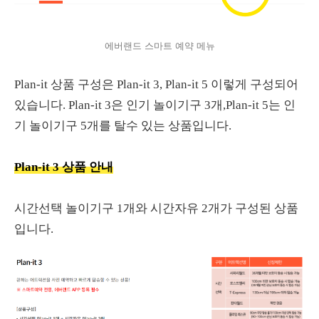
에버랜드 스마트 예약 메뉴
Plan-it 상품 구성은 Plan-it 3, Plan-it 5 이렇게 구성되어
있습니다. Plan-it 3은 인기 놀이기구 3개,Plan-it 5는 인
기 놀이기구 5개를 탈수 있는 상품입니다.
Plan-it 3 상품 안내
시간선택 놀이기구 1개와 시간자유 2개가 구성된 상품
입니다.