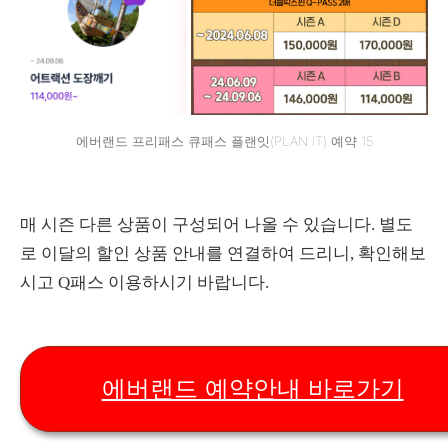
에버랜드 프리패스 큐패스 플랜잇(PLAN IT) 예약 15
매 시즌 다른 상품이 구성되어 나올 수 있습니다. 별도
로 이달의 할인 상품 안내를 연결하여 드리니, 확인해보
시고 Q패스 이용하시기 바랍니다.
에버랜드 예약안내 바로가기