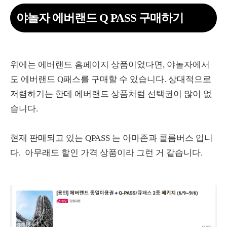
야놀자 에버랜드 Q PASS 구매하기
위에는 에버랜드 홈페이지 상품이었다면, 야놀자에서
도 에버랜드 Q패스를 구매할 수 있습니다. 상대적으로
저렴하기는 한데 에버랜드 상품처럼 선택권이 많이 없
습니다.
현재 판매되고 있는 QPASS 는 아마존과 콜롬버스 입니
다. 아무래도 할인 가격 상품이라 그런 거 같습니다.