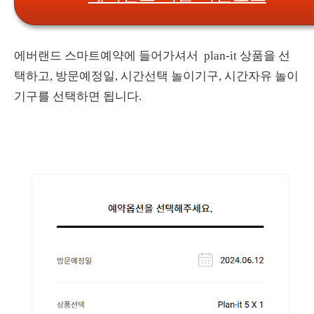
에버랜드 스마트예약에 들어가셔서 plan-it 상품을 선
택하고, 방문예정일, 시간선택 놀이기구, 시간자유 놀이
기구를 선택하면 됩니다.