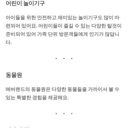
어린이 놀이기구
아이들을 위한 안전하고 재미있는 놀이기구도 많이 마
련되어 있어요
.
어린이들이 즐길 수 있는 다양한 탈것이
준비되어 있어 가족 단위 방문객들에게 인기가 많답니
다
.
동물원
에버랜드의 동물원은 다양한 동물들을 가까이서 볼 수
있는 특별한 경험을 제공해요
.