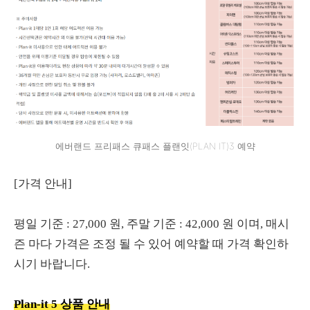
에버랜드 프리패스 큐패스 플랜잇(PLAN IT)3 예약
[가격 안내]
평일 기준 : 27,000 원, 주말 기준 : 42,000 원 이며, 매시
즌 마다 가격은 조정 될 수 있어 예약할 때 가격 확인하
시기 바랍니다.
Plan-it 5 상품 안내