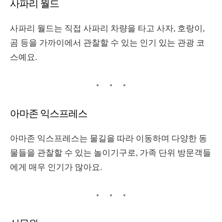
사파리 월드
사파리 월드는 직접 사파리 차량을 타고 사자
,
호랑이
,
곰 등을 가까이에서 관찰할 수 있는 인기 있는 관광 코
스예요
.
아마존 익스프레스
아마존 익스프레스는 물길을 따라 이동하며 다양한 동
물들을 관찰할 수 있는 놀이기구로
,
가족 단위 방문객들
에게 매우 인기가 많아요
.