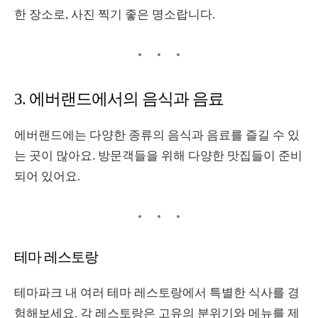
한 장소로
,
사진 찍기 좋은 명소랍니다
.
3.
에버랜드에서의 음식과 음료
에버랜드에는 다양한 종류의 음식과 음료를 즐길 수 있
는 곳이 많아요
.
방문객들을 위해 다양한 맛집들이 준비
되어 있어요
.
테마 레스토랑
테마파크 내 여러 테마 레스토랑에서 특별한 식사를 경
험해보세요
.
각 레스토랑은 고유의 분위기와 메뉴를 제