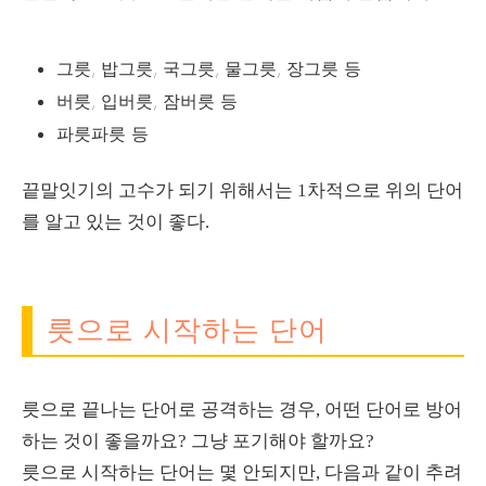
그릇, 밥그릇, 국그릇, 물그릇, 장그릇 등
버릇, 입버릇, 잠버릇 등
파릇파릇 등
끝말잇기의 고수가 되기 위해서는 1차적으로 위의 단어
를 알고 있는 것이 좋다.
릇으로 시작하는 단어
릇으로 끝나는 단어로 공격하는 경우, 어떤 단어로 방어
하는 것이 좋을까요? 그냥 포기해야 할까요?
릇으로 시작하는 단어는 몇 안되지만, 다음과 같이 추려