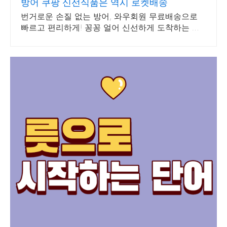
방어 쿠팡 신선식품은 역시 로켓배송
번거로운 손질 없는 방어, 와우회원 무료배송으로
빠르고 편리하게! 꽁꽁 얼어 신선하게 도착하는 생
선, 와우회원은 30일 내 무료반품.