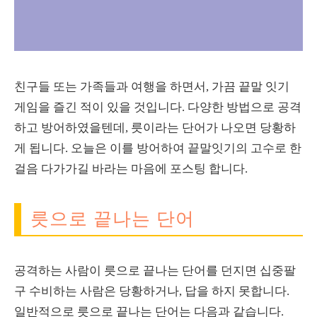
친구들 또는 가족들과 여행을 하면서, 가끔 끝말 잇기
게임을 즐긴 적이 있을 것입니다. 다양한 방법으로 공격
하고 방어하였을텐데, 릇이라는 단어가 나오면 당황하
게 됩니다. 오늘은 이를 방어하여 끝말잇기의 고수로 한
걸음 다가가길 바라는 마음에 포스팅 합니다.
릇으로 끝나는 단어
공격하는 사람이 릇으로 끝나는 단어를 던지면 십중팔
구 수비하는 사람은 당황하거나, 답을 하지 못합니다.
일반적으로 릇으로 끝나는 단어는 다음과 같습니다.